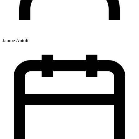
Jaume Antoli