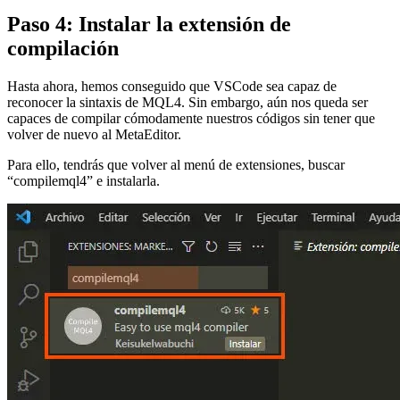
Paso 4: Instalar la extensión de
compilación
Hasta ahora, hemos conseguido que VSCode sea capaz de
reconocer la sintaxis de MQL4. Sin embargo, aún nos queda ser
capaces de compilar cómodamente nuestros códigos sin tener que
volver de nuevo al MetaEditor.
Para ello, tendrás que volver al menú de extensiones, buscar
“compilemql4” e instalarla.