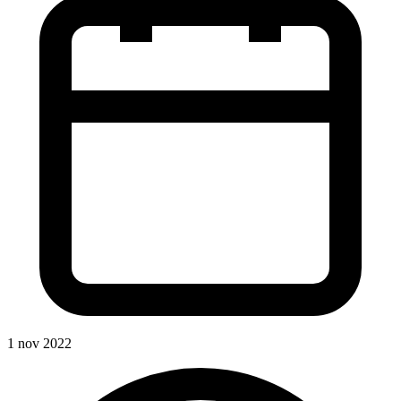
1 nov 2022