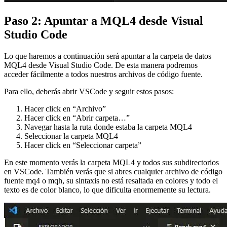
Paso 2: Apuntar a MQL4 desde Visual
Studio Code
Lo que haremos a continuación será apuntar a la carpeta de datos
MQL4 desde Visual Studio Code. De esta manera podremos
acceder fácilmente a todos nuestros archivos de código fuente.
Para ello, deberás abrir VSCode y seguir estos pasos:
Hacer click en “Archivo”
Hacer click en “Abrir carpeta…”
Navegar hasta la ruta donde estaba la carpeta MQL4
Seleccionar la carpeta MQL4
Hacer click en “Seleccionar carpeta”
En este momento verás la carpeta MQL4 y todos sus subdirectorios
en VSCode. También verás que si abres cualquier archivo de código
fuente mq4 o mqh, su sintaxis no está resaltada en colores y todo el
texto es de color blanco, lo que dificulta enormemente su lectura.