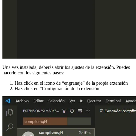
Una vez instalada, deberás abrir los ajustes de la extensión. Puedes
hacerlo con los siguientes pasos:
Haz click en el icono de “engranaje” de la propia extensión
Haz click en “Configuración de la extensión”