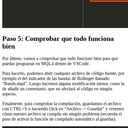
Paso 5: Comprobar que todo funciona
bien
Por último, vamos a comprobar que todo funcione bien para que
puedas programar en MQL4 dentro de VSCode.
Para hacerlo, podemos abrir cualquier archivo de código fuente, por
ejemplo el del indicador de las bandas de Bollinger llamado
“Bands.mq4”. Luego hacemos alguna modificación menor, como la
de añadir un comentario, que no afectará al código en ningún
aspecto.
Finalmente, para comprobar la compilación, guardamos el archivo
con CTRL+S o haciendo click en “Archivo -> Guardar” y veremos
cómo nuestro archivo se compila sin ningún problema (recuerda el
paso de activar la función de compilado automático al guardar).