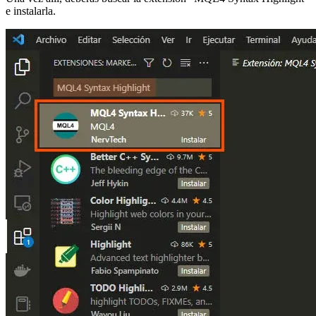
e instalarla.