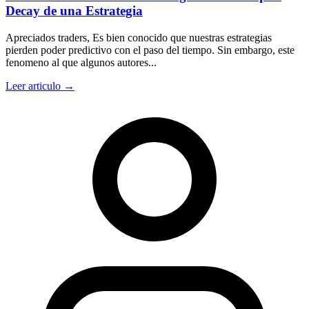
Decay de una Estrategia
Apreciados traders, Es bien conocido que nuestras estrategias
pierden poder predictivo con el paso del tiempo. Sin embargo, este
fenomeno al que algunos autores...
Leer articulo →