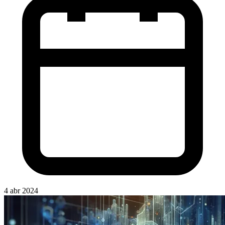
4 abr 2024