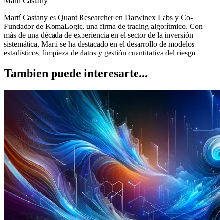
Marti Castany
Martí Castany es Quant Researcher en Darwinex Labs y Co-
Fundador de KomaLogic, una firma de trading algorítmico. Con
más de una década de experiencia en el sector de la inversión
sistemática, Martí se ha destacado en el desarrollo de modelos
estadísticos, limpieza de datos y gestión cuantitativa del riesgo.
Tambien puede interesarte...