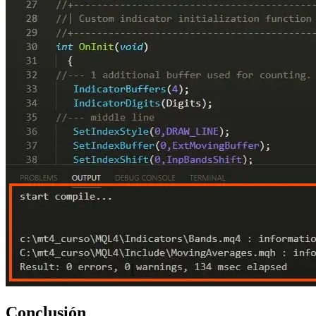
Conclusión