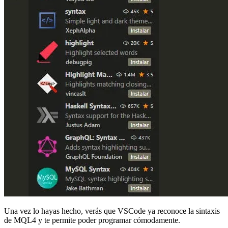
Una vez lo hayas hecho, verás que VSCode ya reconoce la sintaxis
de MQL4 y te permite poder programar cómodamente.