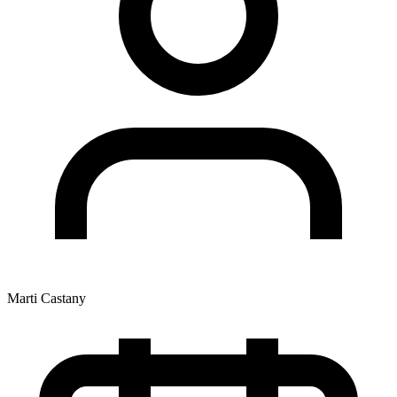
Marti Castany