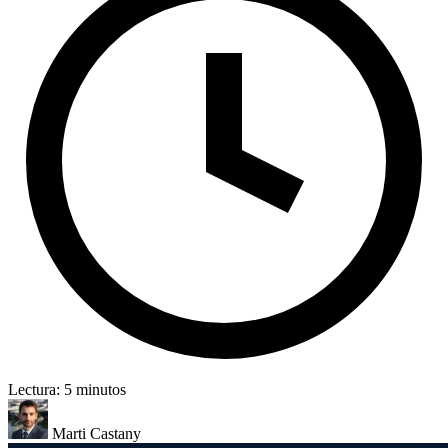
Lectura: 5 minutos
Marti Castany