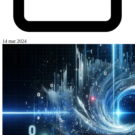
14 mar 2024