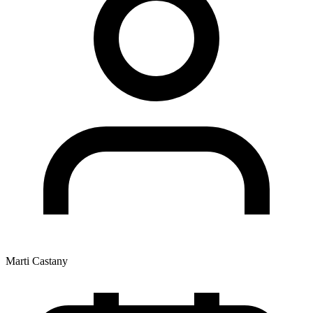
Marti Castany