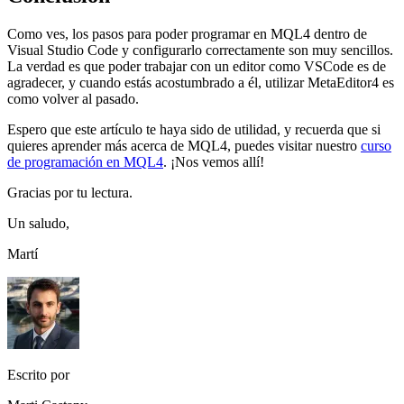
Como ves, los pasos para poder programar en MQL4 dentro de
Visual Studio Code y configurarlo correctamente son muy sencillos.
La verdad es que poder trabajar con un editor como VSCode es de
agradecer, y cuando estás acostumbrado a él, utilizar MetaEditor4 es
como volver al pasado.
Espero que este artículo te haya sido de utilidad, y recuerda que si
quieres aprender más acerca de MQL4, puedes visitar nuestro
curso
de programación en MQL4
. ¡Nos vemos allí!
Gracias por tu lectura.
Un saludo,
Martí
Escrito por